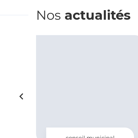
Nos
actualités
Précédent