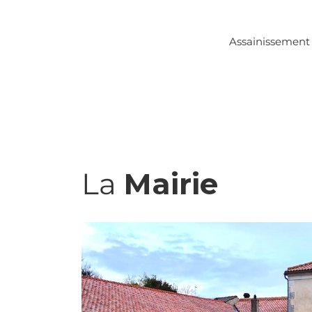
Assainissement
La
Mairie