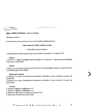
Suivan