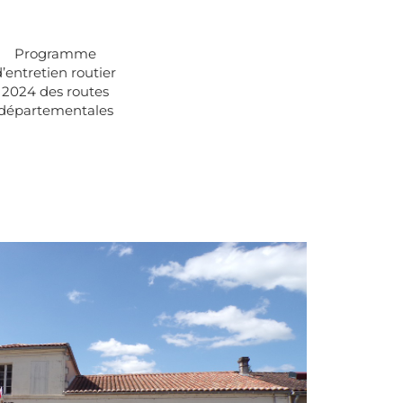
Programme
d’entretien routier
2024 des routes
départementales